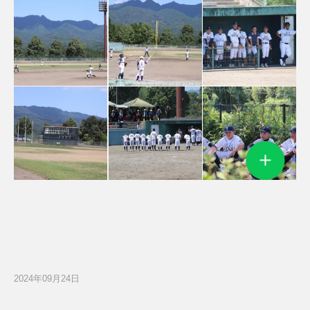
2024年09月24日